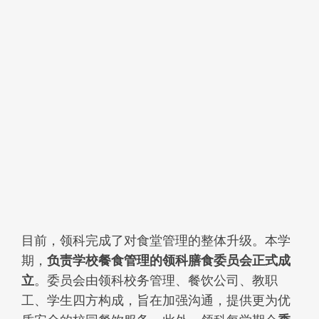
目前，领科完成了对食堂管理的整体升级。本学
期，
负责学校餐食管理的领科膳食委员会正式成
立
。委员会由领科校务管理、餐饮公司、教职
工、学生四方构成，旨在加强沟通，提供更为优