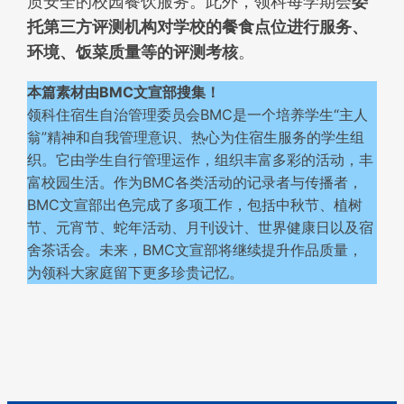
质安全的校园餐饮服务。此外，领科每学期会
委
托第三方评测机构对学校的餐食点位进行服务、
环境、饭菜质量等的评测考核
。
本篇素材由BMC文宣部搜集！
领科住宿生自治管理委员会BMC是一个培养学生“主人
翁”精神和自我管理意识、热心为住宿生服务的学生组
织。它由学生自行管理运作，组织丰富多彩的活动，丰
富校园生活。作为BMC各类活动的记录者与传播者，
BMC文宣部出色完成了多项工作，包括中秋节、植树
节、元宵节、蛇年活动、月刊设计、世界健康日以及宿
舍茶话会。未来，BMC文宣部将继续提升作品质量，
为领科大家庭留下更多珍贵记忆。