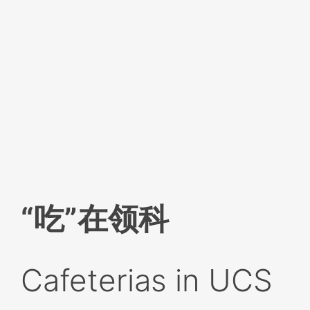
“吃”在领科
Cafeterias in UCS