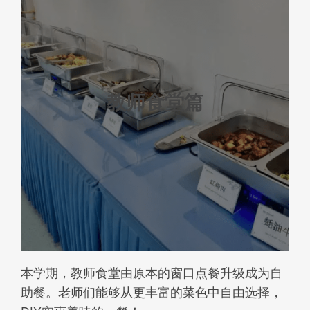
教师食堂篇
本学期，教师食堂由原本的窗口点餐升级成为自
助餐。老师们能够从更丰富的菜色中自由选择，