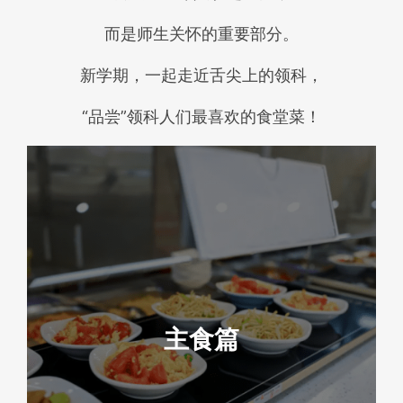
而是师生关怀的重要部分。
新学期，一起走近舌尖上的领科，
“品尝”领科人们最喜欢的食堂菜！
主食篇