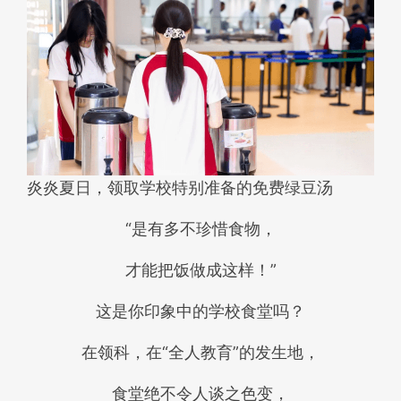
炎炎夏日，领取学校特别准备的免费绿豆汤
“是有多不珍惜食物，
才能把饭做成这样！”
这是你印象中的学校食堂吗？
在领科，在“全人教育”的发生地，
食堂绝不令人谈之色变，