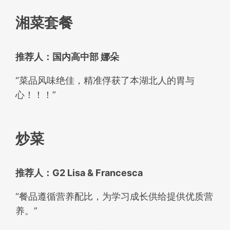
湘菜套餐
推荐人：国内高中部 娜朵
“菜品风味绝佳，精准俘获了本湖北人的胃与
心！！！”
炒菜
推荐人：G2 Lisa & Francesca
“餐品遵循营养配比，为学习成长供给提供优质营
养。”