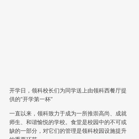
开学日，领科校长们为同学送上由领科西餐厅提
供的“开学第一杯”
一直以来，领科致力于成为一所推崇高尚、成就
师生、和谐愉悦的学校。食堂是校园中的不可或
缺的一部分，对它们的管理是领科校园设施提升