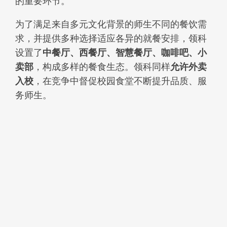
的重要环节。
为了满足来自多元文化背景的师生不同的餐饮需
求，并提供多种选择适应各异的就餐安排，领科
设置了
中餐厅、西餐厅、智慧餐厅、咖啡吧、小
卖部
，构成多样的餐食生态。领科同样
允许外卖
入校
，在竞争中督促校园食堂不断提升品质、服
务师生。