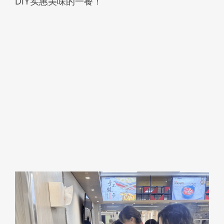
DIY实惠美味的一餐！